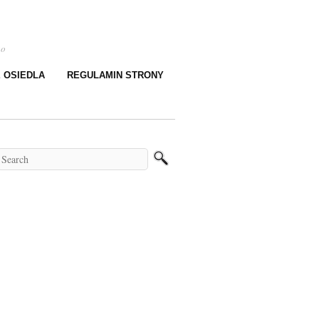
go
E OSIEDLA
REGULAMIN STRONY