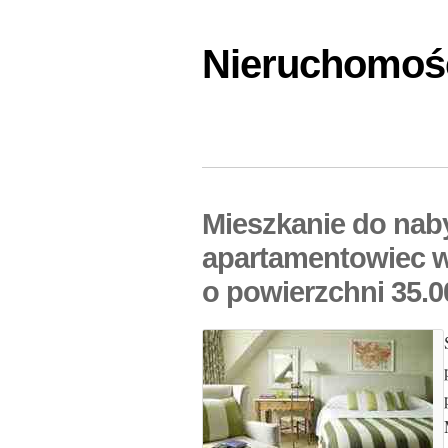
Nieruchomośc
Mieszkanie do nab
apartamentowiec 
o powierzchni 35.