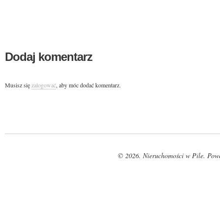
Dodaj komentarz
Musisz się
zalogować
, aby móc dodać komentarz.
© 2026. Nieruchomości w Pile. Pow