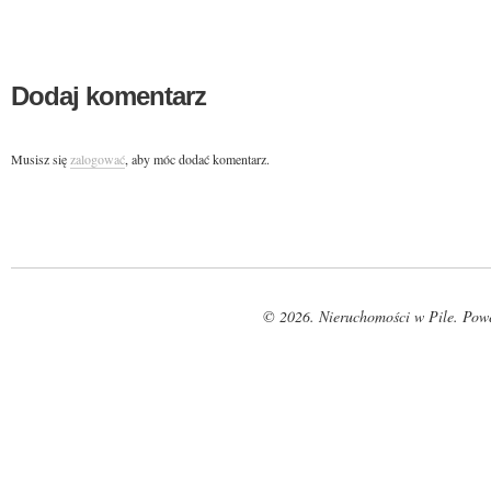
Dodaj komentarz
Musisz się
zalogować
, aby móc dodać komentarz.
© 2026. Nieruchomości w Pile. Pow