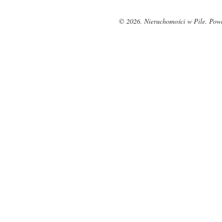
© 2026. Nieruchomości w Pile. Pow