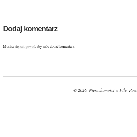
Dodaj komentarz
Musisz się
zalogować
, aby móc dodać komentarz.
© 2026. Nieruchomości w Pile. Pow