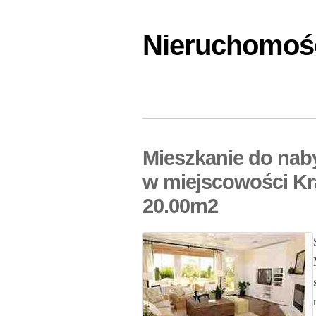
Nieruchomośc
Mieszkanie do nab
w miejscowości Kr
20.00m2