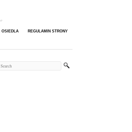
go
E OSIEDLA
REGULAMIN STRONY