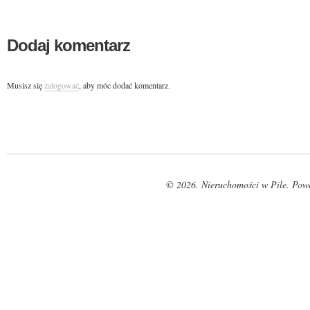
Dodaj komentarz
Musisz się
zalogować
, aby móc dodać komentarz.
© 2026. Nieruchomości w Pile. Pow