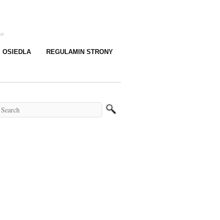
go
E OSIEDLA
REGULAMIN STRONY