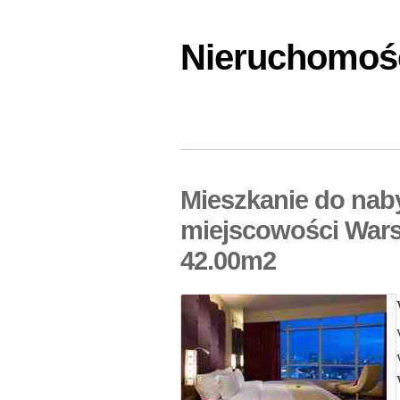
Nieruchomośc
Mieszkanie do nab
miejscowości Wars
42.00m2