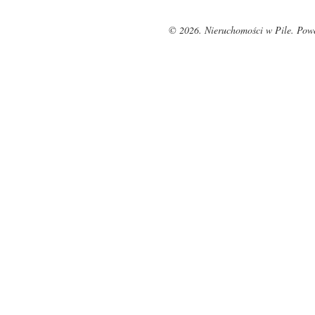
© 2026. Nieruchomości w Pile. Pow