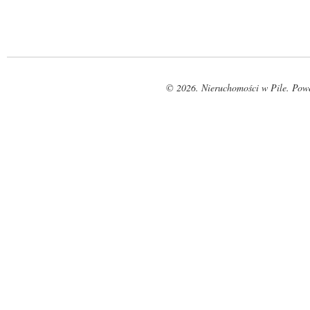
© 2026. Nieruchomości w Pile. Pow