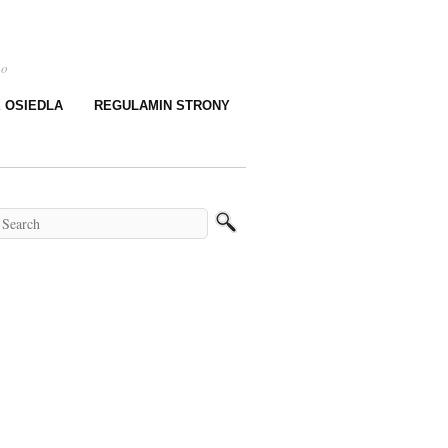
go
E OSIEDLA
REGULAMIN STRONY