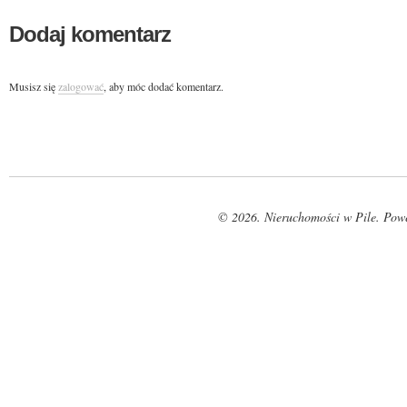
Dodaj komentarz
Musisz się
zalogować
, aby móc dodać komentarz.
© 2026. Nieruchomości w Pile. Pow