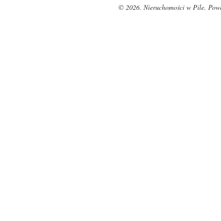
© 2026. Nieruchomości w Pile. Pow