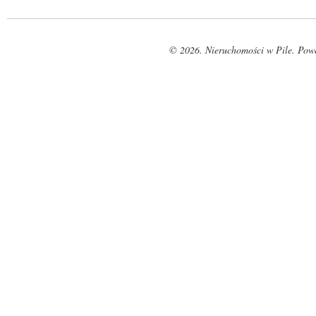
© 2026. Nieruchomości w Pile. Pow