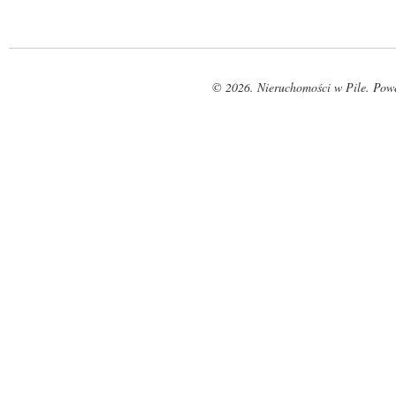
© 2026. Nieruchomości w Pile. Pow