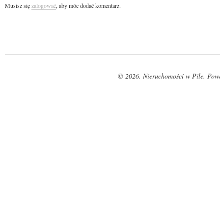
Musisz się
zalogować
, aby móc dodać komentarz.
© 2026. Nieruchomości w Pile. Pow