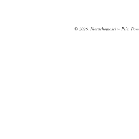
© 2026. Nieruchomości w Pile. Pow