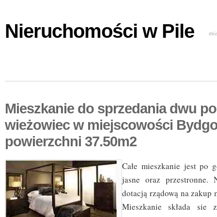
Nieruchomości w Pile
mi
Mieszkanie do sprzedania dwu p
wieżowiec w miejscowości Bydgo
powierzchni 37.50m2
Całe mieszkanie jest po 
jasne oraz przestronne. 
dotacją rządową na zakup 
Mieszkanie składa sie 