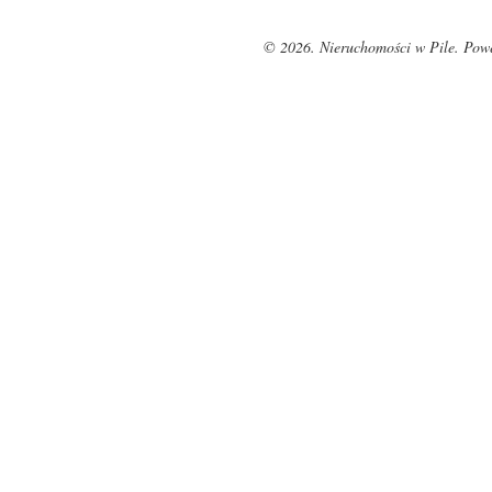
© 2026. Nieruchomości w Pile. Pow