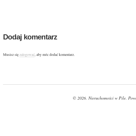
Dodaj komentarz
Musisz się
zalogować
, aby móc dodać komentarz.
© 2026. Nieruchomości w Pile. Pow