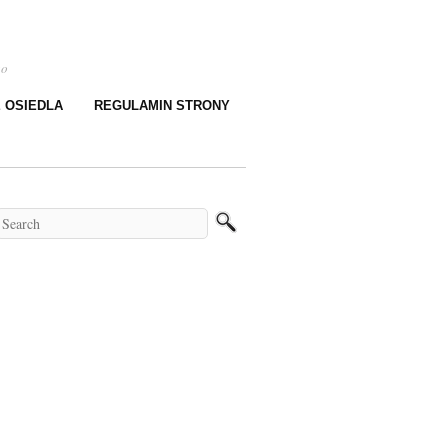
go
E OSIEDLA
REGULAMIN STRONY