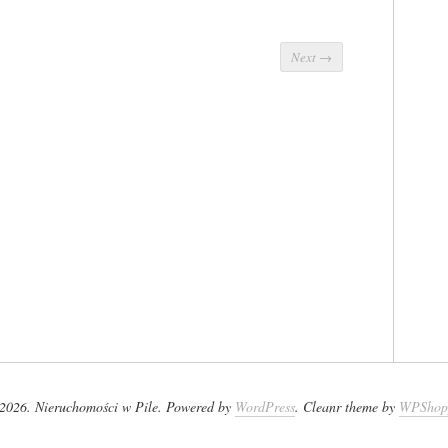
Next
→
2026. Nieruchomości w Pile. Powered by
WordPress
. Cleanr theme by
WPShop