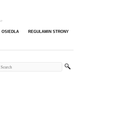
go
E OSIEDLA
REGULAMIN STRONY