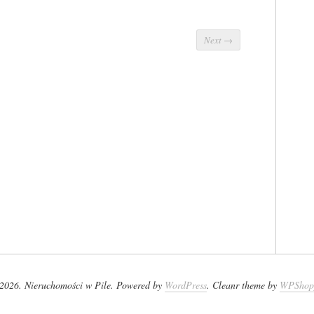
Next
→
2026. Nieruchomości w Pile. Powered by
WordPress
. Cleanr theme by
WPShop