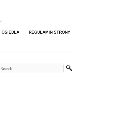
go
E OSIEDLA
REGULAMIN STRONY