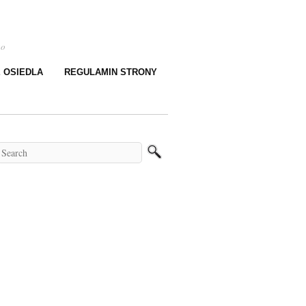
go
E OSIEDLA
REGULAMIN STRONY