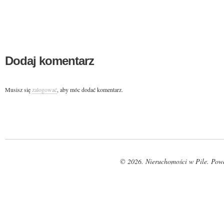
Dodaj komentarz
Musisz się
zalogować
, aby móc dodać komentarz.
© 2026. Nieruchomości w Pile. Pow