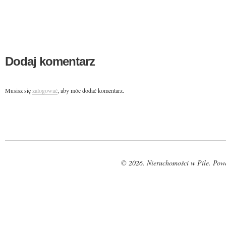
Dodaj komentarz
Musisz się
zalogować
, aby móc dodać komentarz.
© 2026. Nieruchomości w Pile. Pow