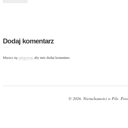
Dodaj komentarz
Musisz się
zalogować
, aby móc dodać komentarz.
© 2026. Nieruchomości w Pile. Pow