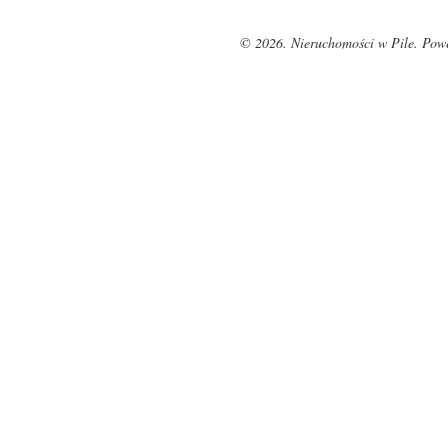
© 2026. Nieruchomości w Pile. Pow