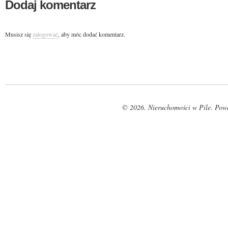
Dodaj komentarz
Musisz się
zalogować
, aby móc dodać komentarz.
© 2026. Nieruchomości w Pile. Pow