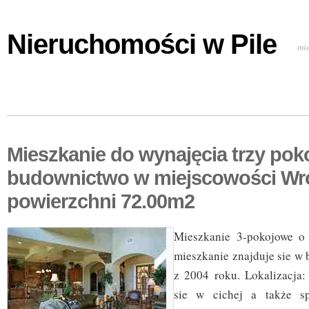
Nieruchomości w Pile
mi
Mieszkanie do wynajęcia trzy po
budownictwo w miejscowości Wr
powierzchni 72.00m2
Mieszkanie 3-pokojowe o
mieszkanie znajduje sie w
z 2004 roku. Lokalizacja:
sie w cichej a także sp