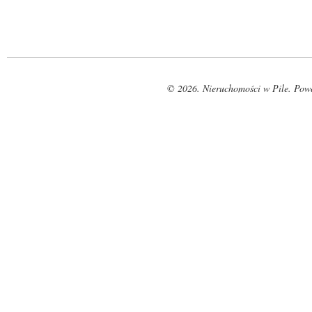
© 2026. Nieruchomości w Pile. Pow