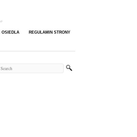
go
E OSIEDLA
REGULAMIN STRONY