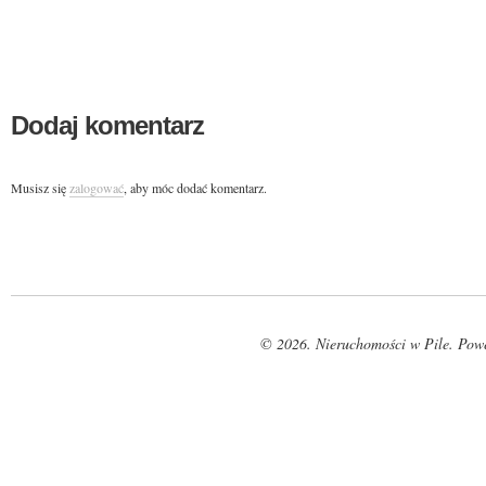
Dodaj komentarz
Musisz się
zalogować
, aby móc dodać komentarz.
© 2026. Nieruchomości w Pile. Pow