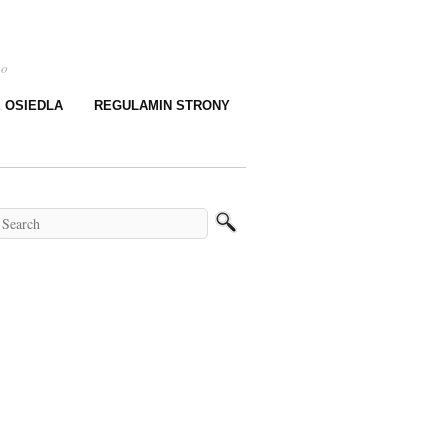
go
E OSIEDLA
REGULAMIN STRONY