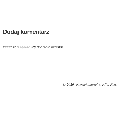
Dodaj komentarz
Musisz się
zalogować
, aby móc dodać komentarz.
© 2026. Nieruchomości w Pile. Pow