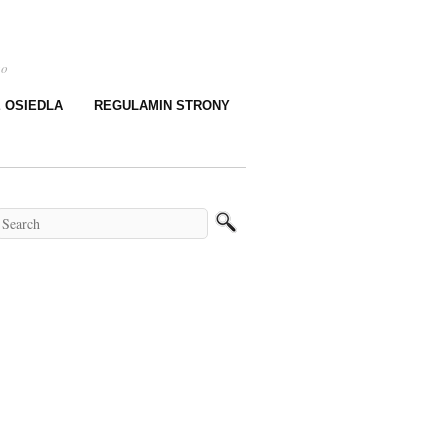
go
E OSIEDLA
REGULAMIN STRONY