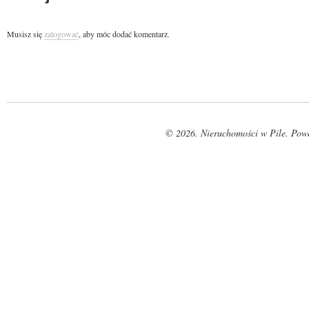
Musisz się
zalogować
, aby móc dodać komentarz.
© 2026. Nieruchomości w Pile. Pow