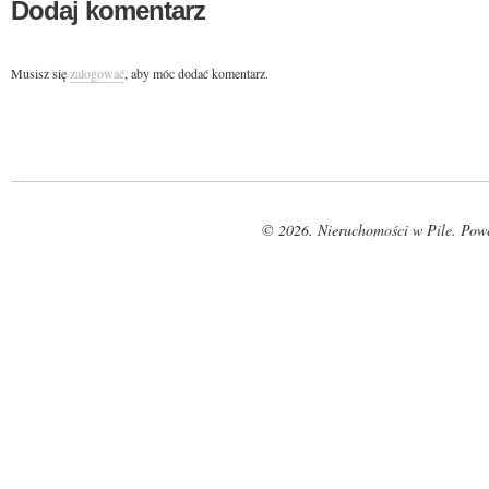
Dodaj komentarz
Musisz się
zalogować
, aby móc dodać komentarz.
© 2026. Nieruchomości w Pile. Pow