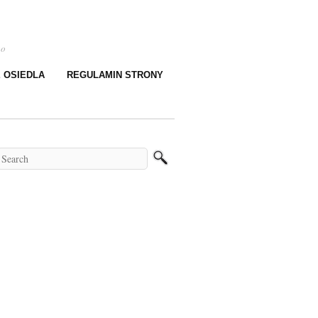
go
E OSIEDLA
REGULAMIN STRONY