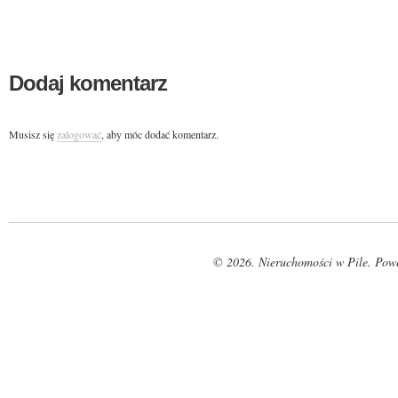
Dodaj komentarz
Musisz się
zalogować
, aby móc dodać komentarz.
© 2026. Nieruchomości w Pile. Pow