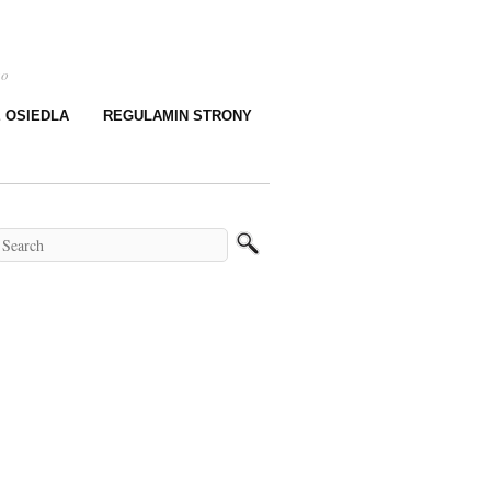
go
E OSIEDLA
REGULAMIN STRONY