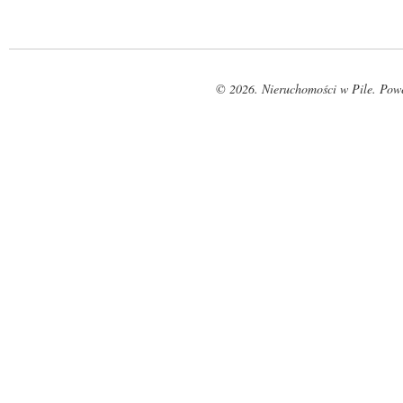
© 2026. Nieruchomości w Pile. Pow