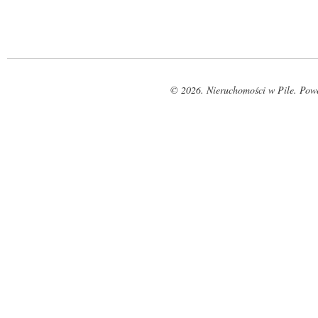
© 2026. Nieruchomości w Pile. Pow