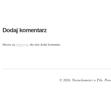
Dodaj komentarz
Musisz się
zalogować
, aby móc dodać komentarz.
© 2026. Nieruchomości w Pile. Pow