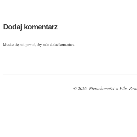
Dodaj komentarz
Musisz się
zalogować
, aby móc dodać komentarz.
© 2026. Nieruchomości w Pile. Pow