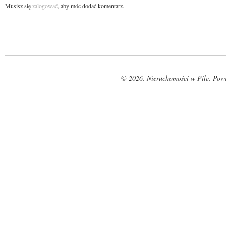
Musisz się
zalogować
, aby móc dodać komentarz.
© 2026. Nieruchomości w Pile. Pow