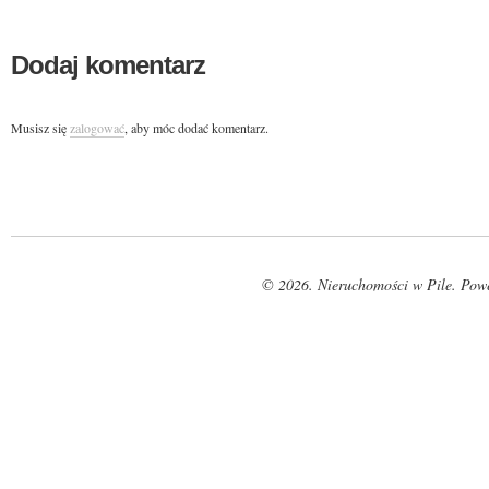
Dodaj komentarz
Musisz się
zalogować
, aby móc dodać komentarz.
© 2026. Nieruchomości w Pile. Pow