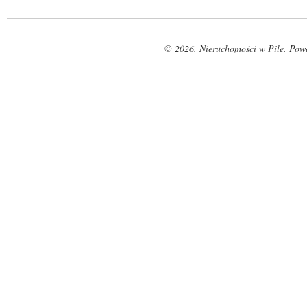
© 2026. Nieruchomości w Pile. Pow