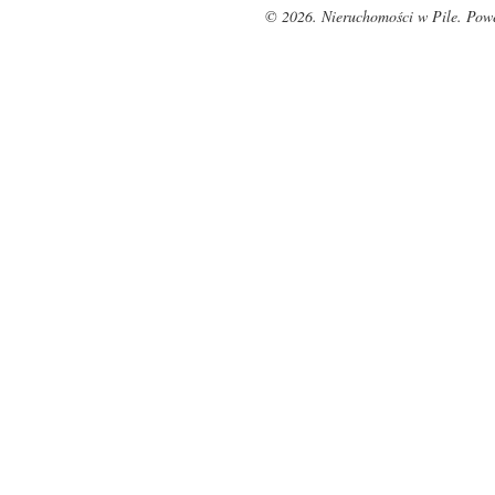
© 2026. Nieruchomości w Pile. Pow