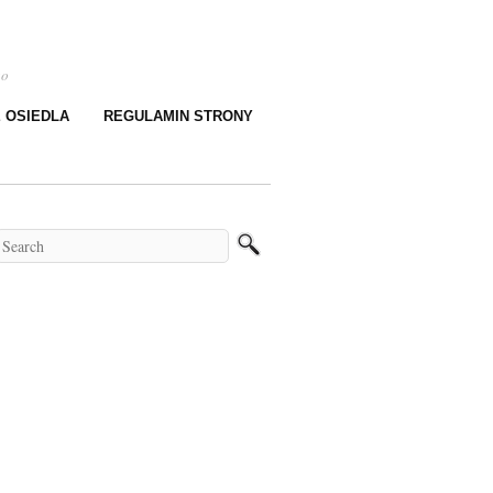
go
E OSIEDLA
REGULAMIN STRONY